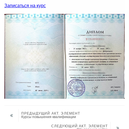
ПРЕДЫДУЩИЙ АКТ. ЭЛЕМЕНТ
Курсы повышения квалификации
СЛЕДУЮЩИЙ АКТ. ЭЛЕМЕНТ