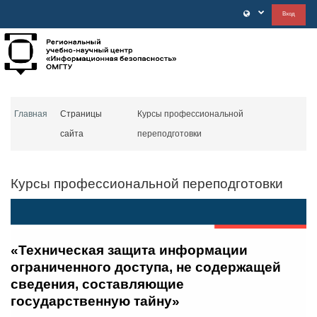
Перейти к основному содержанию
Вход
Главная
Страницы
Курсы профессиональной
сайта
переподготовки
Курсы профессиональной переподготовки